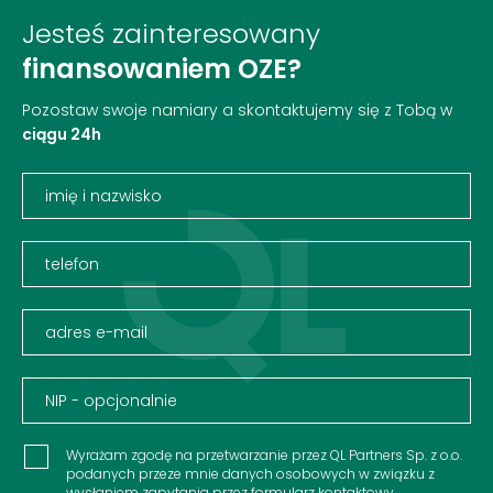
Jesteś zainteresowany
finansowaniem OZE?
Pozostaw swoje namiary a skontaktujemy się z Tobą w
ciągu 24h
Wyrażam zgodę na przetwarzanie przez QL Partners Sp. z o.o.
podanych przeze mnie danych osobowych w związku z
wysłaniem zapytania przez formularz kontaktowy