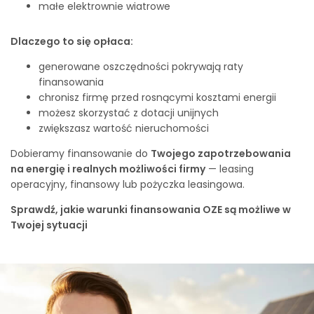
małe elektrownie wiatrowe
Dlaczego to się opłaca:
generowane oszczędności pokrywają raty
finansowania
chronisz firmę przed rosnącymi kosztami energii
możesz skorzystać z dotacji unijnych
zwiększasz wartość nieruchomości
Dobieramy finansowanie do
Twojego zapotrzebowania
na energię i realnych możliwości firmy
— leasing
operacyjny, finansowy lub pożyczka leasingowa.
Sprawdź, jakie warunki finansowania OZE są możliwe w
Twojej sytuacji